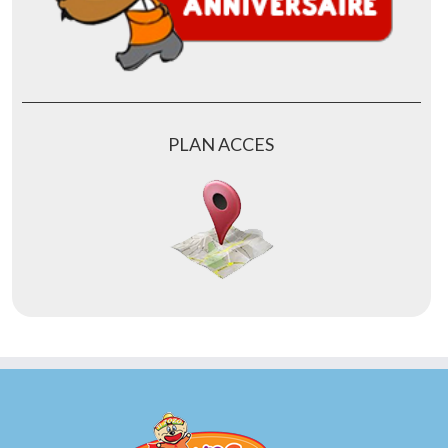
PLAN ACCES