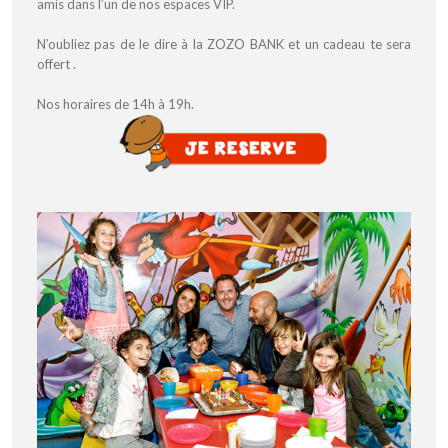
amis dans l’un de nos espaces VIP.
N’oubliez pas de le dire à la ZOZO BANK et un cadeau te sera
offert .
Nos horaires de 14h à 19h.