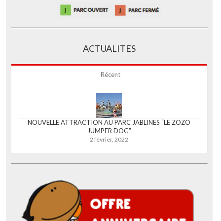
ACTUALITES
Récent
NOUVELLE ATTRACTION AU PARC JABLINES “LE ZOZO
JUMPER DOG”
2 février, 2022