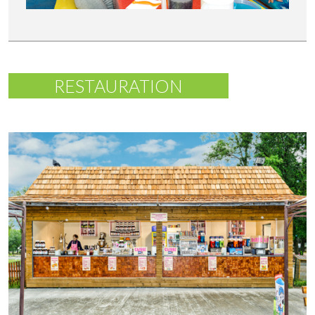
RESTAURATION