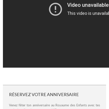
RÉSERVEZ VOTRE ANNIVERSAIRE
Venez fêter ton anniversaire au Royaume des Enfants avec tes