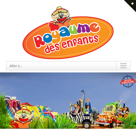
Aller à...