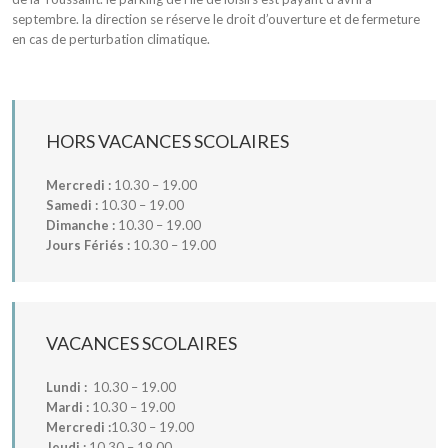
septembre. la direction se réserve le droit d’ouverture et de fermeture
en cas de perturbation climatique.
HORS VACANCES SCOLAIRES
Mercredi :
10.30 – 19.00
Samedi :
10.30 – 19.00
Dimanche :
10.30 – 19.00
Jours Fériés :
10.30 – 19.00
VACANCES SCOLAIRES
Lundi :
10.30 – 19.00
Mardi :
10.30 – 19.00
Mercredi :
10.30 – 19.00
Jeudi :
10.30 – 19.00