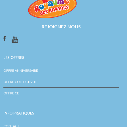
REJOIGNEZ NOUS
LES OFFRES
OFFRE ANNIVERSAIRE
OFFRE COLLECTIVITE
OFFRE CE
INFO PRATIQUES
CONTACT