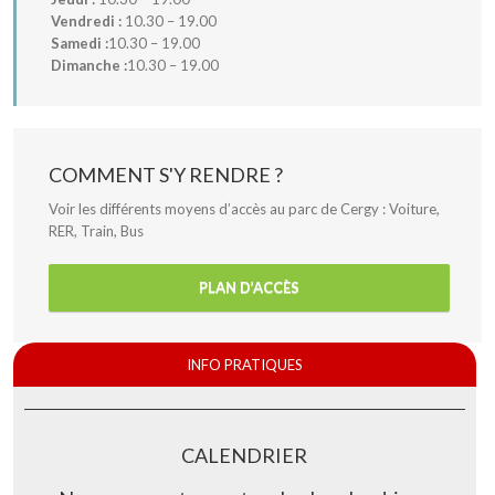
Vendredi :
10.30 – 19.00
Samedi :
10.30 – 19.00
Dimanche :
10.30 – 19.00
COMMENT S'Y RENDRE ?
Voir les différents moyens d’accès au parc de Cergy : Voiture,
RER, Train, Bus
PLAN D’ACCÈS
INFO PRATIQUES
CALENDRIER