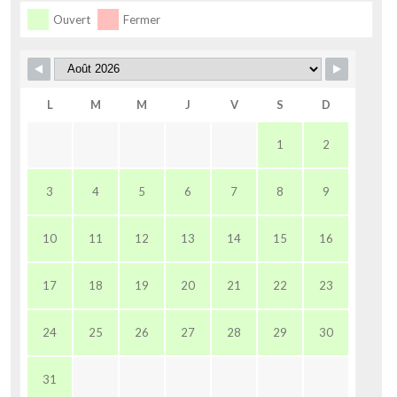
Ouvert
Fermer
L
M
M
J
V
S
D
1
2
3
4
5
6
7
8
9
10
11
12
13
14
15
16
17
18
19
20
21
22
23
24
25
26
27
28
29
30
31