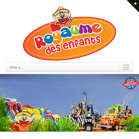
Aller à...