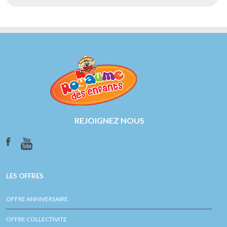
REJOIGNEZ NOUS
LES OFFRES
OFFRE ANNIVERSAIRE
OFFRE COLLECTIVITE