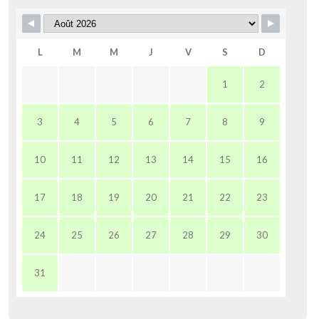
L
M
M
J
V
S
D
1
2
3
4
5
6
7
8
9
10
11
12
13
14
15
16
17
18
19
20
21
22
23
24
25
26
27
28
29
30
31